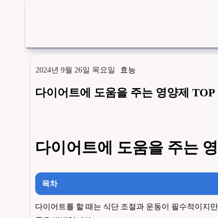
2024년 9월 26일 목요일
효능
다이어트에 도움을 주는 영양제 TOP 
다이어트에 도움을 주는 영양
목차
다이어트를 할 때는 식단 조절과 운동이 필수적이지만,