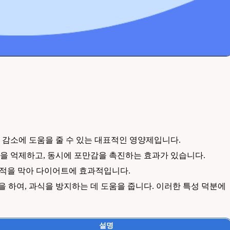
 감소에 도움을 줄 수 있는 대표적인 영양제입니다.
을 억제하고, 동시에 포만감을 촉진하는 효과가 있습니다.
적을 막아 다이어트에 효과적입니다.
하여, 과식을 방지하는 데 도움을 줍니다. 이러한 특성 덕분에
설명