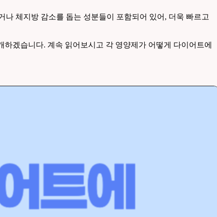
나 체지방 감소를 돕는 성분들이 포함되어 있어, 더욱 빠르고
소개하겠습니다. 계속 읽어보시고 각 영양제가 어떻게 다이어트에