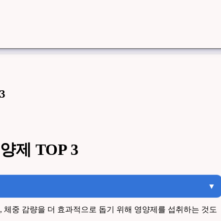
3
제 TOP 3
▼
 체중 감량을 더 효과적으로 돕기 위해 영양제를 섭취하는 것도