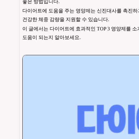
좋은 방법입니다.
다이어트에 도움을 주는 영양제는 신진대사를 촉진하거
건강한 체중 감량을 지원할 수 있습니다.
이 글에서는 다이어트에 효과적인 TOP 3 영양제를 
도움이 되는지 알아보세요.