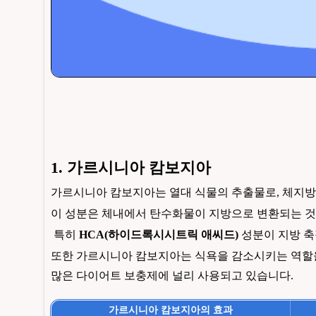
1.
가르시니아 캄보지아
가르시니아 캄보지아는 열대 식물의 추출물로, 체지방
이 성분은 체내에서 탄수화물이 지방으로 변환되는 것
특히
HCA(하이드록시시트릭 애씨드)
성분이 지방 축
또한 가르시니아 캄보지아는 식욕을 감소시키는 역할을 
많은 다이어트 보충제에 널리 사용되고 있습니다.
가르시니아 캄보지아의 효과