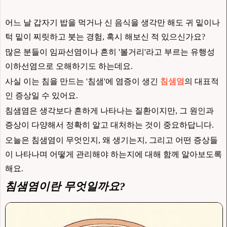
어느 날 갑자기 밥을 먹거나 신 음식을 생각만 해도 귀 밑이나
턱 밑이 찌릿하고 붓는 경험, 혹시 해보신 적 있으신가요?
많은 분들이 임파선염이나 흔히 '볼거리'라고 부르는 유행성
이하선염으로 오해하기도 하는데요.
사실 이는 침을 만드는 '침샘'에 염증이 생긴
침샘염
의 대표적
인 증상일 수 있어요.
침샘염은 생각보다 흔하게 나타나는 질환이지만, 그 원인과
증상이 다양해서 정확히 알고 대처하는 것이 중요하답니다.
오늘은 침샘염이 무엇인지, 왜 생기는지, 그리고 어떤 증상들
이 나타나며 어떻게 관리해야 하는지에 대해 함께 알아보도록
해요.
침샘염이란 무엇일까요?