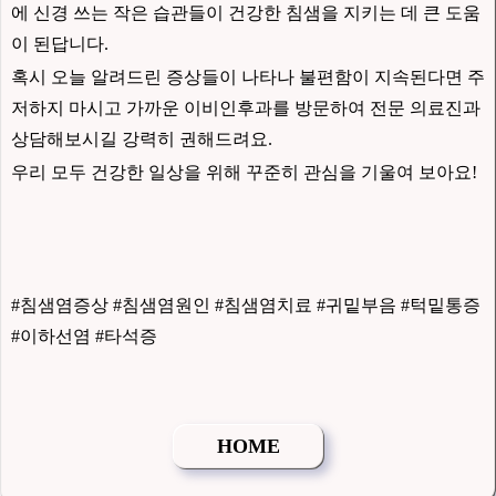
에 신경 쓰는 작은 습관들이 건강한 침샘을 지키는 데 큰 도움
이 된답니다.
혹시 오늘 알려드린 증상들이 나타나 불편함이 지속된다면 주
저하지 마시고 가까운 이비인후과를 방문하여 전문 의료진과
상담해보시길 강력히 권해드려요.
우리 모두 건강한 일상을 위해 꾸준히 관심을 기울여 보아요!
#침샘염증상 #침샘염원인 #침샘염치료 #귀밑부음 #턱밑통증
#이하선염 #타석증
HOME