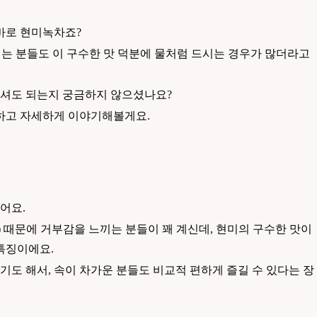
바로 현미녹차죠?
하시는 분들도 이 구수한 맛 덕분에 물처럼 드시는 경우가 많더라고
 마셔도 되는지 궁금하지 않으셨나요?
직하고 자세하게 이야기해볼게요.
있어요.
) 때문에 거부감을 느끼는 분들이 꽤 계신데, 현미의 구수한 맛이
특징이에요.
도 해서, 속이 차가운 분들도 비교적 편하게 즐길 수 있다는 장