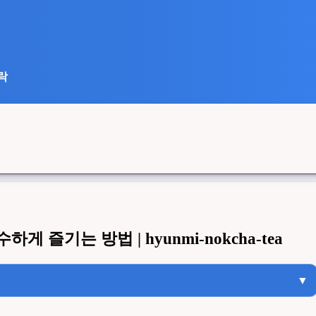
락
즐기는 방법 | hyunmi-nokcha-tea
▼