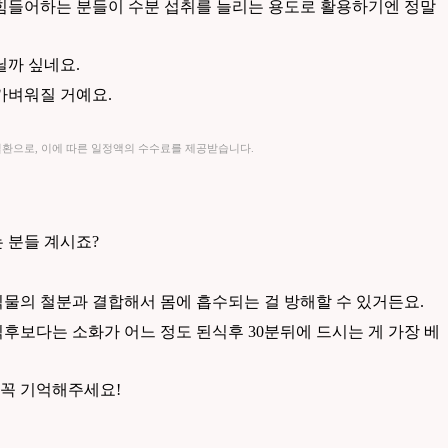
 힘들어하는 분들이 수분 섭취를 늘리는 용도로 활용하기엔 정말
닐까 싶네요.
가벼워질 거예요.
일환으로, 이에 따른 일정액의 수수료를 제공받습니다.
 분들 계시죠?
물의 철분과 결합해서 몸에 흡수되는 걸 방해할 수 있거든요.
후보다는 소화가 어느 정도 된식후 30분뒤에 드시는 게 가장 베
 꼭 기억해주세요!