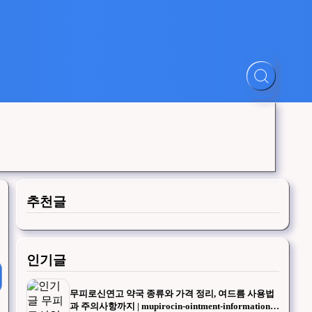
추천글
인기글
무피로신연고 약국 종류와 가격 정리, 여드름 사용법
과 주의사항까지 | mupirocin-ointment-information-y