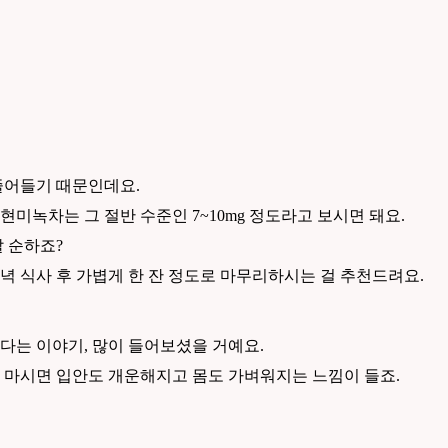
줄어들기 때문인데요.
 현미녹차는 그 절반 수준인 7~10mg 정도라고 보시면 돼요.
말 순하죠?
 식사 후 가볍게 한 잔 정도로 마무리하시는 걸 추천드려요.
다는 이야기, 많이 들어보셨을 거예요.
 마시면 입안도 개운해지고 몸도 가벼워지는 느낌이 들죠.