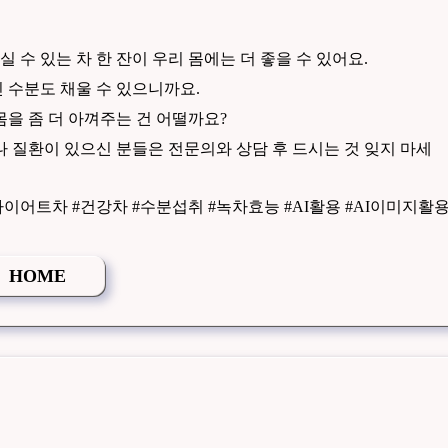
수 있는 차 한 잔이 우리 몸에는 더 좋을 수 있어요.
 수분도 채울 수 있으니까요.
몸을 좀 더 아껴주는 건 어떨까요?
나 질환이 있으신 분들은 전문의와 상담 후 드시는 것 잊지 마세
어트차 #건강차 #수분섭취 #녹차효능 #AI활용 #AI이미지활
HOME