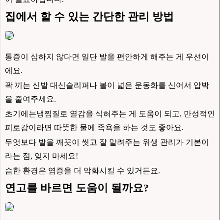
집에서 할 수 있는 간단한 관리 방법
통증이 심하지 않다면 일단 발을 편안하게 해주는 게 우선이
에요.
꽉 끼는 신발 대신슬리퍼나 볼이 넓은 운동화를 신어서 압박
을 줄여주세요.
초기에는냉찜질로 열감을 식혀주는 게 도움이 되고, 만성적인
피로감이라면 따뜻한 물에 족욕을 하는 것도 좋아요.
무엇보다 발을 깨끗이 씻고 잘 말려주는 위생 관리가 기본이
라는 점, 잊지 마세요!
습한 환경은 염증을 더 악화시킬 수 있거든요.
연고를 바르면 도움이 될까요?