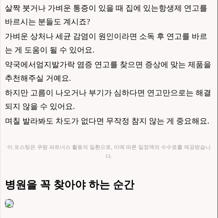
살짝 붓거나 가벼운 통증이 있을 때 집에 있는항생제 연고를
바르시는 분들도 계시죠?
가벼운 상처나 세균 감염이 원인이라면 소독 후 연고를 바르
는 게 도움이 될 수 있어요.
약국에서엄지발가락 염증 연고를 찾으면 증상에 맞는 제품을
추천해주실 거예요.
하지만 고름이 나오거나 부기가 심하다면 연고만으로는 해결
되지 않을 수 있어요.
며칠 발라봐도 차도가 없다면 무작정 참지 않는 게 중요해요.
이 포스팅은 쿠팡 파트너스 활동의 일환으로, 이에 따른 일정액의 수수료를 제공받습니
다.
병원을 꼭 찾아야 하는 순간